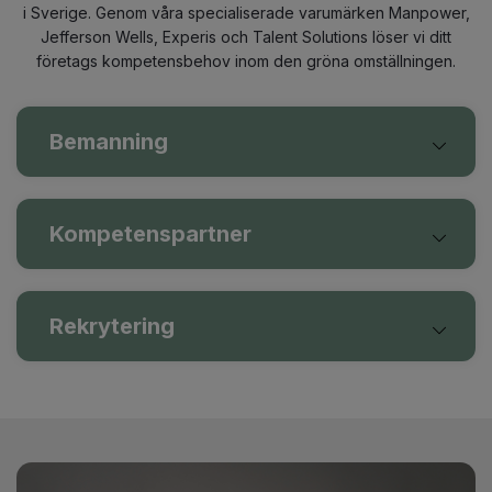
i Sverige. Genom våra specialiserade varumärken Manpower,
Jefferson Wells, Experis och Talent Solutions löser vi ditt
företags kompetensbehov inom den gröna omställningen.
Bemanning
Kompetenspartner
Rekrytering