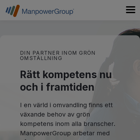
DIN PARTNER INOM GRÖN
OMSTÄLLNING
Rätt kompetens nu
och i framtiden
I en värld i omvandling finns ett
växande behov av grön
kompetens inom alla branscher.
ManpowerGroup arbetar med