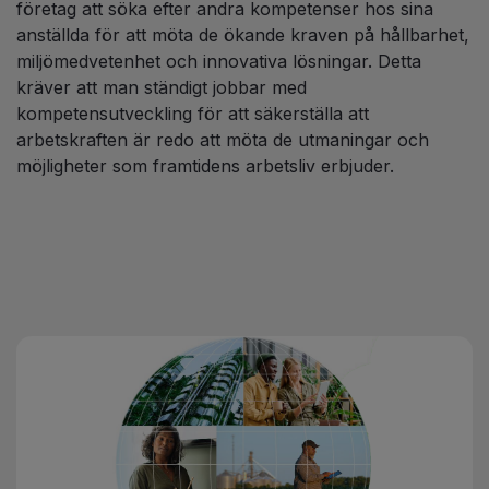
företag att söka efter andra kompetenser hos sina
anställda för att möta de ökande kraven på hållbarhet,
miljömedvetenhet och innovativa lösningar. Detta
kräver att man ständigt jobbar med
kompetensutveckling för att säkerställa att
arbetskraften är redo att möta de utmaningar och
möjligheter som framtidens arbetsliv erbjuder.