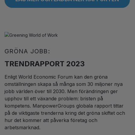
GRÖNA JOBB:
TRENDRAPPORT 2023
Enligt World Economic Forum kan den gröna
omställningen skapa så många som 30 miljoner nya
jobb världen över till 2030. Men förändringen ger
upphov till ett växande problem: bristen på
kompetens. ManpowerGroups globala rapport tittar
på de viktigaste trenderna kring det gröna skiftet och
hur det kommer att påverka företag och
arbetsmarknad.