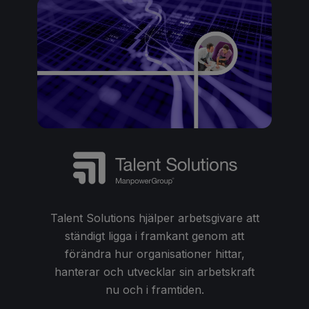
Talent Solutions hjälper arbetsgivare att
ständigt ligga i framkant genom att
förändra hur organisationer hittar,
hanterar och utvecklar sin arbetskraft
nu och i framtiden.