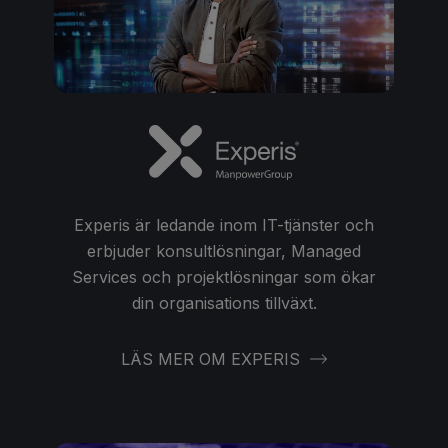
Experis är ledande inom IT-tjänster och
erbjuder konsultlösningar, Managed
Services och projektlösningar som ökar
din organisations tillväxt.
LÄS MER OM EXPERIS