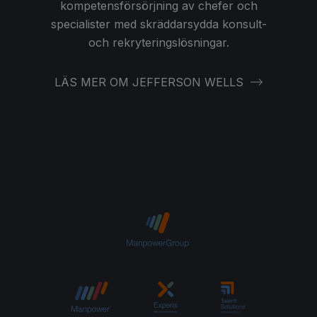
kompetensförsörjning av chefer och
specialister med skräddarsydda konsult-
och rekryteringslösningar.
LÄS MER OM JEFFERSON WELLS