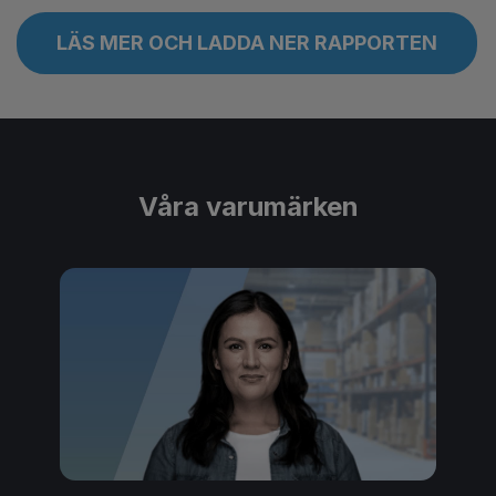
LÄS MER OCH LADDA NER RAPPORTEN
Våra varumärken