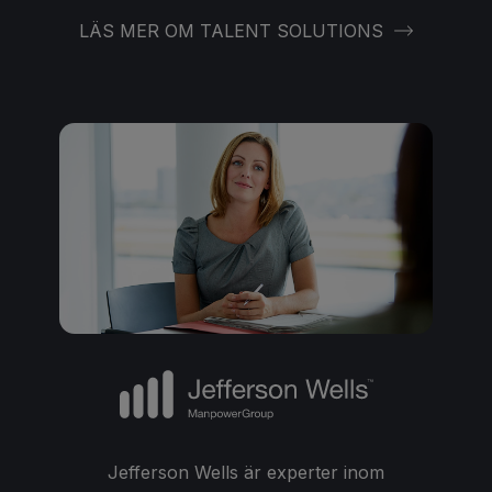
LÄS MER OM TALENT SOLUTIONS
Jefferson Wells är experter inom