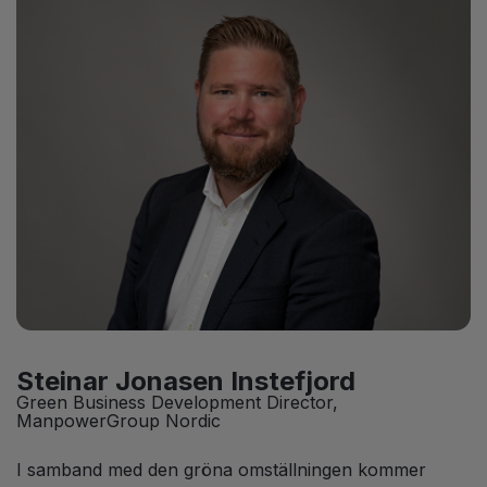
Steinar Jonasen Instefjord
Green Business Development Director,
ManpowerGroup Nordic
I samband med den gröna omställningen kommer