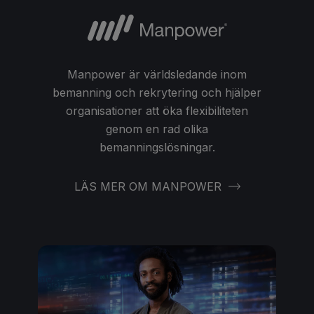
Manpower är världsledande inom
bemanning och rekrytering och hjälper
organisationer att öka flexibiliteten
genom en rad olika
bemanningslösningar.
LÄS MER OM MANPOWER