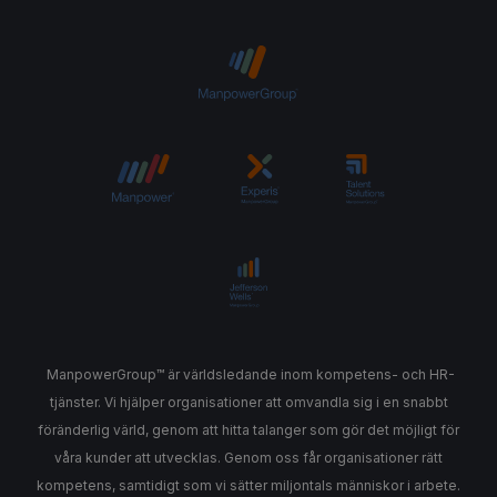
ManpowerGroup™ är världsledande inom kompetens- och HR-
tjänster. Vi hjälper organisationer att omvandla sig i en snabbt
föränderlig värld, genom att hitta talanger som gör det möjligt för
våra kunder att utvecklas. Genom oss får organisationer rätt
kompetens, samtidigt som vi sätter miljontals människor i arbete.