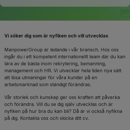
Vi söker dig som är nyfiken och vill utvecklas
ManpowerGroup är ledande i vår bransch. Hos oss
ingår du i ett kompetent internationellt team där du kan
lära av de bästa inom rekrytering, bemanning,
management och HR. Vi utvecklar hela tiden nya sätt
att lösa utmaningar för våra kunder på en
arbetsmarknad som ständigt förändras.
Vår storlek och kunskap ger oss kraften att påverka
och förändra. Vill du se dig själv utvecklas och är
nyfiken på hur bra du kan bli? Då är vi också nyfikna
på dig. Kontakta oss och skicka ditt cv.