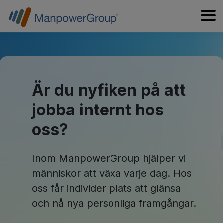
Är du nyfiken på att
jobba internt hos
oss?
Inom ManpowerGroup hjälper vi
människor att växa varje dag. Hos
oss får individer plats att glänsa
och nå nya personliga framgångar.