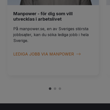
Manpower - för dig som vill
utvecklas i arbetslivet
På manpower.se, en av Sveriges största
jobbsajter, kan du söka lediga jobb i hela
Sverige.
LEDIGA JOBB VIA MANPOWER