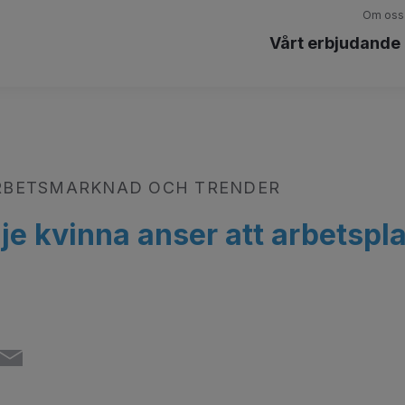
Om oss
Vårt erbjudande
RBETSMARKNAD OCH TRENDER
je kvinna anser att arbetspla