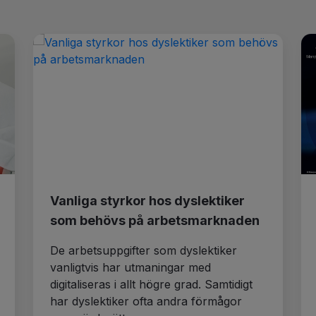
Vanliga styrkor hos dyslektiker
som behövs på arbetsmarknaden
De arbetsuppgifter som dyslektiker
vanligtvis har utmaningar med
digitaliseras i allt högre grad. Samtidigt
har dyslektiker ofta andra förmågor