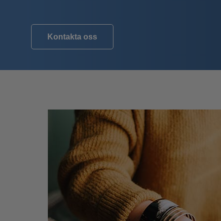
Kontakta oss