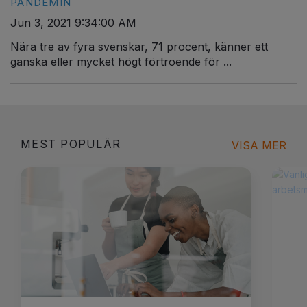
PANDEMIN
Jun 3, 2021 9:34:00 AM
Nära tre av fyra svenskar, 71 procent, känner ett
ganska eller mycket högt förtroende för ...
MEST POPULÄR
VISA MER