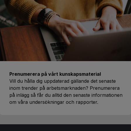
Prenumerera på vårt kunskapsmaterial
Vill du hålla dig uppdaterad gällande det senaste
inom trender på arbetsmarknaden? Prenumerera
på inlägg så får du alltid den senaste informationen
om våra undersökningar och rapporter.