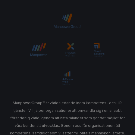
ManpowerGroup™ är världsledande inom kompetens- och HR-
tjänster. Vi hjälper organisationer att omvandla sig i en snabbt
föränderlig värld, genom att hitta talanger som gör det möjligt för
våra kunder att utvecklas. Genom oss får organisationer rätt
kompetens, samtidigt som vi sätter miljontals människor i arbete.