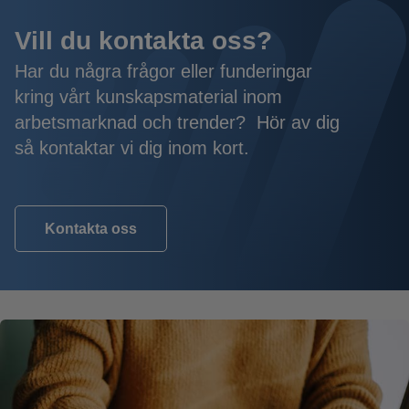
Vill du kontakta oss?
Har du några frågor eller funderingar
kring vårt kunskapsmaterial inom
arbetsmarknad och trender? Hör av dig
så kontaktar vi dig inom kort.
Kontakta oss