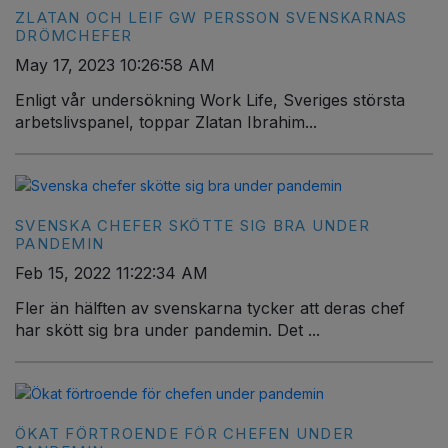
ZLATAN OCH LEIF GW PERSSON SVENSKARNAS
DRÖMCHEFER
May 17, 2023 10:26:58 AM
Enligt vår undersökning Work Life, Sveriges största
arbetslivspanel, toppar Zlatan Ibrahim...
SVENSKA CHEFER SKÖTTE SIG BRA UNDER
PANDEMIN
Feb 15, 2022 11:22:34 AM
Fler än hälften av svenskarna tycker att deras chef
har skött sig bra under pandemin. Det ...
ÖKAT FÖRTROENDE FÖR CHEFEN UNDER