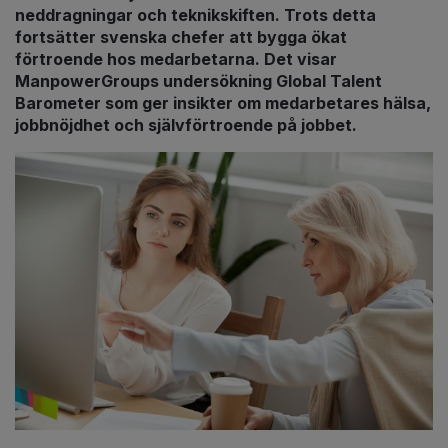
neddragningar och teknikskiften. Trots detta
fortsätter svenska chefer att bygga ökat
förtroende hos medarbetarna.
Det visar
ManpowerGroups undersökning Global Talent
Barometer som ger insikter om medarbetares hälsa,
jobbnöjdhet och självförtroende på jobbet.